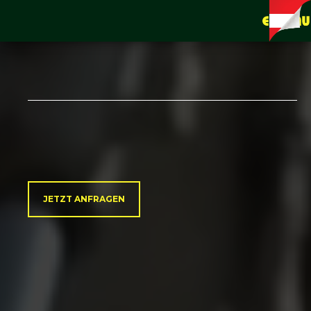
JETZT ANFRAGEN